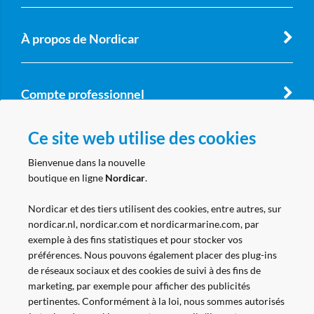
À propos de Nordicar
Compte professionnel
Ce site web utilise des cookies
Suivez nous
Bienvenue dans la nouvelle
boutique en ligne
Nordicar
.
Nordicar et des tiers utilisent des cookies, entre autres, sur
nordicar.nl, nordicar.com et nordicarmarine.com, par
exemple à des fins statistiques et pour stocker vos
préférences. Nous pouvons également placer des plug-ins
de réseaux sociaux et des cookies de suivi à des fins de
marketing, par exemple pour afficher des publicités
pertinentes. Conformément à la loi, nous sommes autorisés