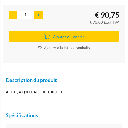
€
90,75
€
75,00
Excl. TVA
Ajouter au panier
Ajouter à la liste de souhaits
Description du produit
AQ 80, AQ100, AQ100B, AQ100 S
Spécifications