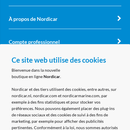
À propos de Nordicar
Compte professionnel
Ce site web utilise des cookies
Suivez nous
Bienvenue dans la nouvelle
boutique en ligne
Nordicar
.
Nordicar et des tiers utilisent des cookies, entre autres, sur
nordicar.nl, nordicar.com et nordicarmarine.com, par
exemple à des fins statistiques et pour stocker vos
préférences. Nous pouvons également placer des plug-ins
de réseaux sociaux et des cookies de suivi à des fins de
marketing, par exemple pour afficher des publicités
pertinentes. Conformément à la loi, nous sommes autorisés