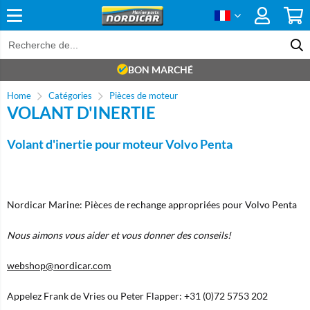
BON MARCHÉ
Home
Catégories
Pièces de moteur
VOLANT D'INERTIE
Volant d'inertie pour moteur Volvo Penta
Nordicar Marine: Pièces de rechange appropriées pour Volvo Penta
Nous aimons vous aider et vous donner des conseils!
webshop@nordicar.com
Appelez Frank de Vries ou Peter Flapper: +31 (0)72 5753 202