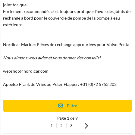
joint torique.
Fortement recommandé: c'est toujours pratique d'avoir des joints de
rechange à bord pour le couvercle de pompe de la pompe à eau
extérieure.
Nordicar Marine: Pièces de rechange appropriées pour Volvo Penta
Nous aimons vous aider et vous donner des conseils!
webshop@nordicar.com
Appelez Frank de Vries ou Peter Flapper: +31 (0)72 5753 202
Filtre
Page
1
de
9
1
2
3