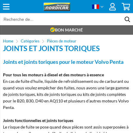
BON MARCHÉ
Home
Catégories
Pièces de moteur
JOINTS ET JOINTS TORIQUES
Joints et joints toriques pour le moteur Volvo Penta
Pour tous les moteurs à diesel et des moteurs à essence
En cas de fuite d'huile, liquide de refroidissement ou de carburant ou
quand vous voulez empêcher des fuites, nous avons une large gamme
de joints toriques, kits de joints toriques ou kits de joints complètes
pour le B20, B30, D40 en AQ110 et plusieurs d'autres moteurs Volvo
Penta.
Joints fonctionnelles et joints toriques
Le risque de fuite se pose quand deux pièces sont assis superposées à