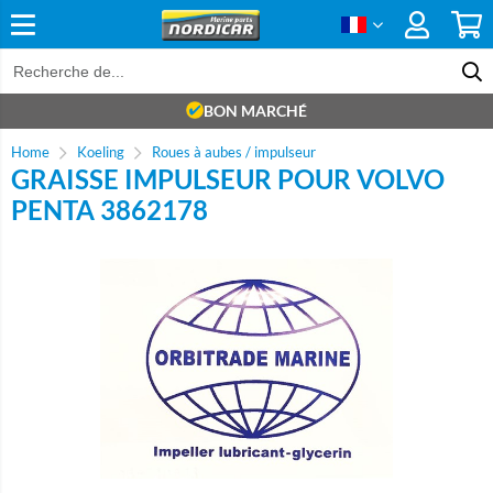
BON MARCHÉ
Home
Koeling
Roues à aubes / impulseur
GRAISSE IMPULSEUR POUR VOLVO
PENTA 3862178