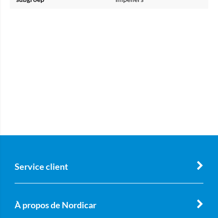
Service client
À propos de Nordicar