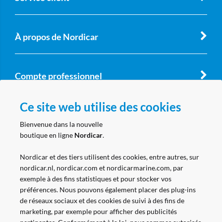
À propos de Nordicar
Compte professionnel
Ce site web utilise des cookies
Suivez nous
Bienvenue dans la nouvelle
boutique en ligne
Nordicar
.
Nordicar et des tiers utilisent des cookies, entre autres, sur
nordicar.nl, nordicar.com et nordicarmarine.com, par
exemple à des fins statistiques et pour stocker vos
préférences. Nous pouvons également placer des plug-ins
de réseaux sociaux et des cookies de suivi à des fins de
marketing, par exemple pour afficher des publicités