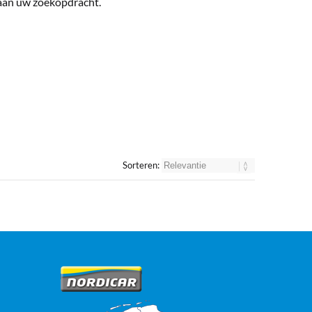
 aan uw zoekopdracht.
Sorteren: