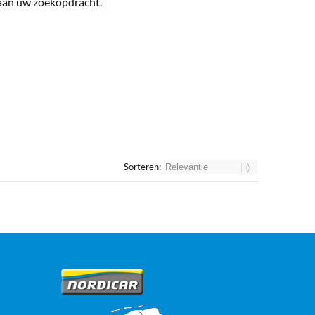
 aan uw zoekopdracht.
Sorteren: