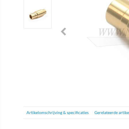
Artikelomschrijving & specificaties
Gerelateerde artik