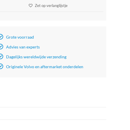
Zet op verlanglijstje
Grote voorraad
Advies van experts
Dagelijks wereldwijde verzending
Originele Volvo en aftermarket onderdelen