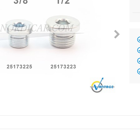
Brand