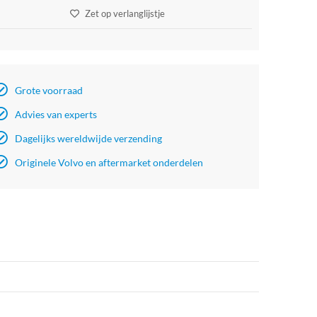
Zet op verlanglijstje
Grote voorraad
Advies van experts
Dagelijks wereldwijde verzending
Originele Volvo en aftermarket onderdelen