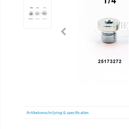
Artikelomschrijving & specificaties