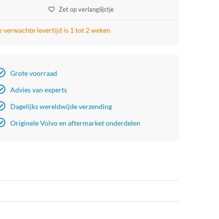
Zet op verlanglijstje
 verwachte levertijd is 1 tot 2 weken
Grote voorraad
Advies van experts
Dagelijks wereldwijde verzending
Originele Volvo en aftermarket onderdelen