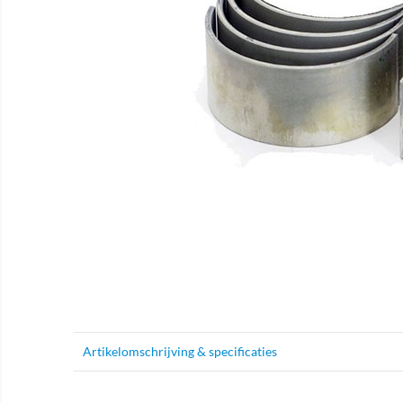
Artikelomschrijving & specificaties