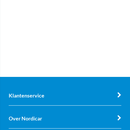
Klantenservice
Over Nordicar