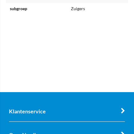
subgroep
Zuigers
Klantenservice