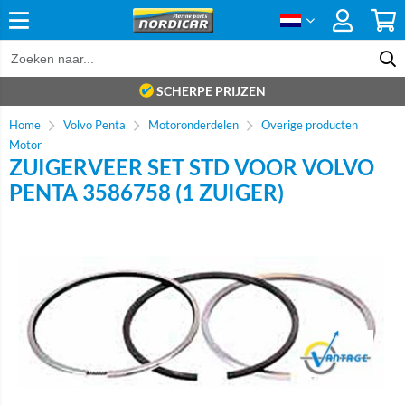
SCHERPE PRIJZEN
Home
Volvo Penta
Motoronderdelen
Overige producten
Motor
ZUIGERVEER SET STD VOOR VOLVO
PENTA 3586758 (1 ZUIGER)
Brand