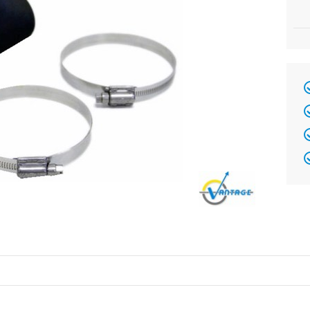
Brand