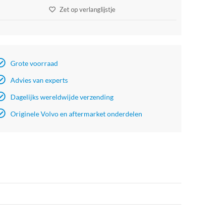
Zet op verlanglijstje
Grote voorraad
Advies van experts
Dagelijks wereldwijde verzending
Originele Volvo en aftermarket onderdelen