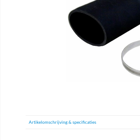
Artikelomschrijving & specificaties