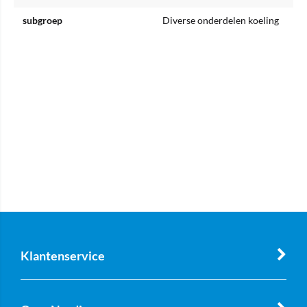
subgroep
Diverse onderdelen koeling
Klantenservice