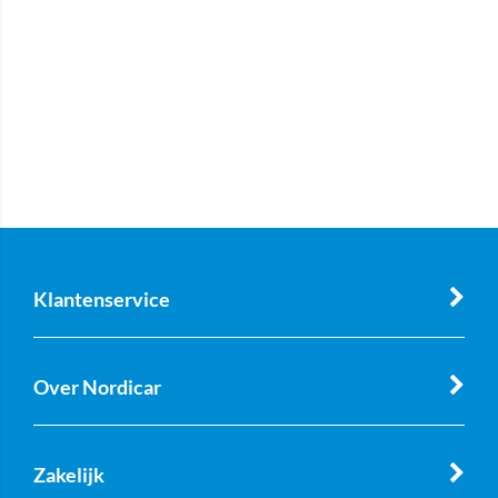
Klantenservice
Over Nordicar
Zakelijk