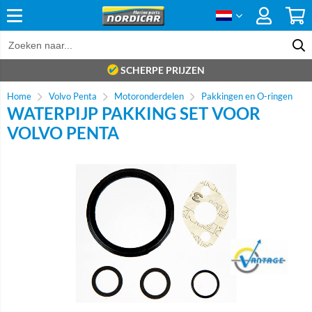
SCHERPE PRIJZEN
Home
Volvo Penta
Motoronderdelen
Pakkingen en O-ringen
WATERPIJP PAKKING SET VOOR
VOLVO PENTA
Brand