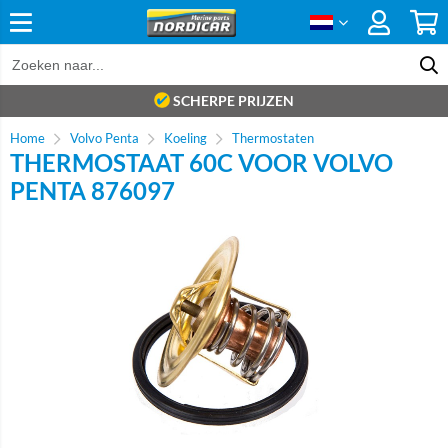
SCHERPE PRIJZEN
Home
Volvo Penta
Koeling
Thermostaten
THERMOSTAAT 60C VOOR VOLVO
PENTA 876097