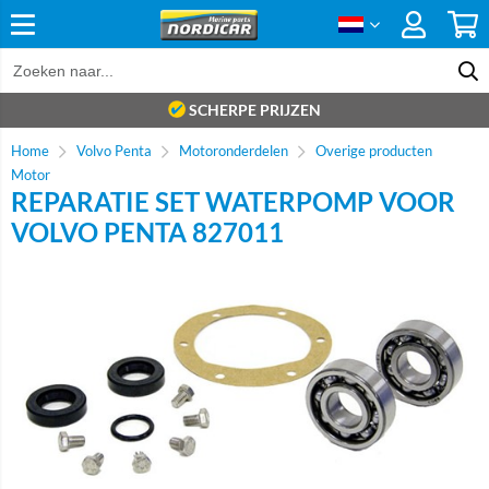
SCHERPE PRIJZEN
Home
Volvo Penta
Motoronderdelen
Overige producten
Motor
REPARATIE SET WATERPOMP VOOR
VOLVO PENTA 827011