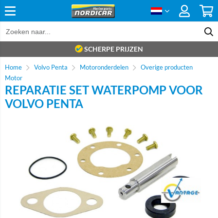
SCHERPE PRIJZEN
Home
Volvo Penta
Motoronderdelen
Overige producten
Motor
REPARATIE SET WATERPOMP VOOR
VOLVO PENTA
Brand