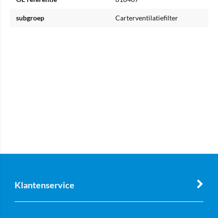
subgroep
Carterventilatiefilter
Klantenservice