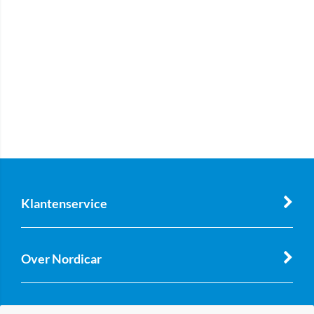
Klantenservice
Over Nordicar