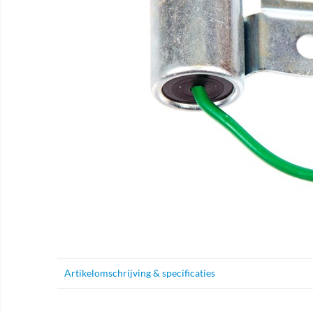
Artikelomschrijving & specificaties