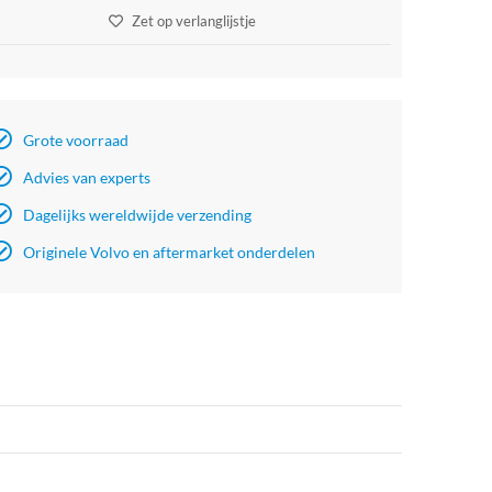
Zet op verlanglijstje
Grote voorraad
Advies van experts
Dagelijks wereldwijde verzending
Originele Volvo en aftermarket onderdelen