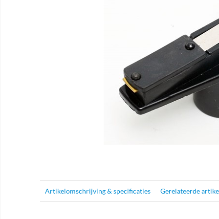
Artikelomschrijving & specificaties
Gerelateerde artik