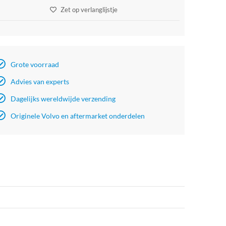
Zet op verlanglijstje
Grote voorraad
Advies van experts
Dagelijks wereldwijde verzending
Originele Volvo en aftermarket onderdelen