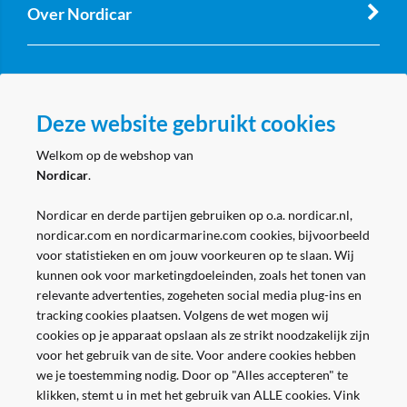
Over Nordicar
Zakelijk
Deze website gebruikt cookies
Volg ons
Welkom op de webshop van
Nordicar
.
Nordicar en derde partijen gebruiken op o.a. nordicar.nl,
nordicar.com en nordicarmarine.com cookies, bijvoorbeeld
voor statistieken en om jouw voorkeuren op te slaan. Wij
kunnen ook voor marketingdoeleinden, zoals het tonen van
relevante advertenties, zogeheten social media plug-ins en
tracking cookies plaatsen. Volgens de wet mogen wij
cookies op je apparaat opslaan als ze strikt noodzakelijk zijn
voor het gebruik van de site. Voor andere cookies hebben
we je toestemming nodig. Door op "Alles accepteren" te
klikken, stemt u in met het gebruik van ALLE cookies. Vink