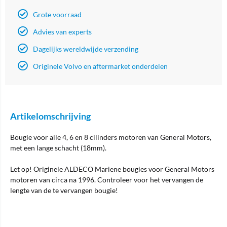
Grote voorraad
Advies van experts
Dagelijks wereldwijde verzending
Originele Volvo en aftermarket onderdelen
Artikelomschrijving
Bougie voor alle 4, 6 en 8 cilinders motoren van General Motors,
met een lange schacht (18mm).
Let op! Originele ALDECO Mariene bougies voor General Motors
motoren van circa na 1996. Controleer voor het vervangen de
lengte van de te vervangen bougie!