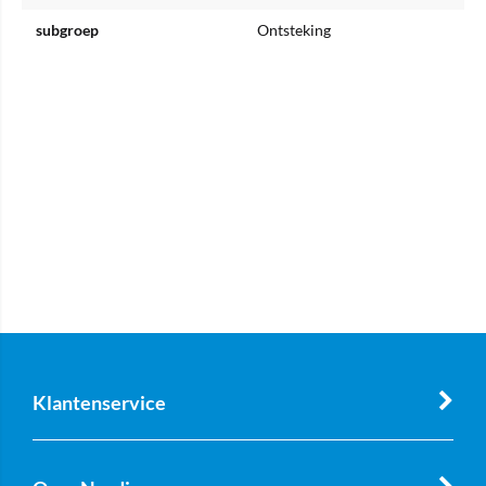
subgroep
Ontsteking
Klantenservice