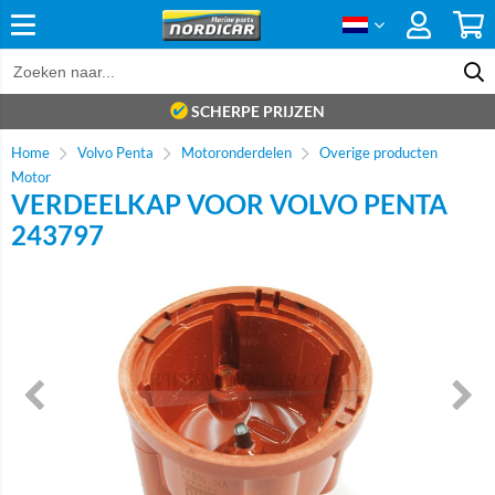
SCHERPE PRIJZEN
Home
Volvo Penta
Motoronderdelen
Overige producten
Motor
VERDEELKAP VOOR VOLVO PENTA
243797