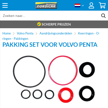
SCHERPE PRIJZEN
Home
Volvo Penta
Aandrijvingsonderdelen
Keerringen - O-
ringen - Pakkingen
PAKKING SET VOOR VOLVO PENTA