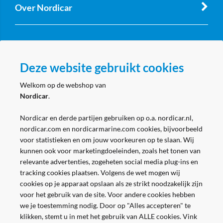
Over Nordicar
Zakelijk
Deze website gebruikt cookies
Volg ons
Welkom op de webshop van
Nordicar
.
Nordicar en derde partijen gebruiken op o.a. nordicar.nl,
nordicar.com en nordicarmarine.com cookies, bijvoorbeeld
voor statistieken en om jouw voorkeuren op te slaan. Wij
kunnen ook voor marketingdoeleinden, zoals het tonen van
relevante advertenties, zogeheten social media plug-ins en
tracking cookies plaatsen. Volgens de wet mogen wij
cookies op je apparaat opslaan als ze strikt noodzakelijk zijn
voor het gebruik van de site. Voor andere cookies hebben
we je toestemming nodig. Door op "Alles accepteren" te
klikken, stemt u in met het gebruik van ALLE cookies. Vink