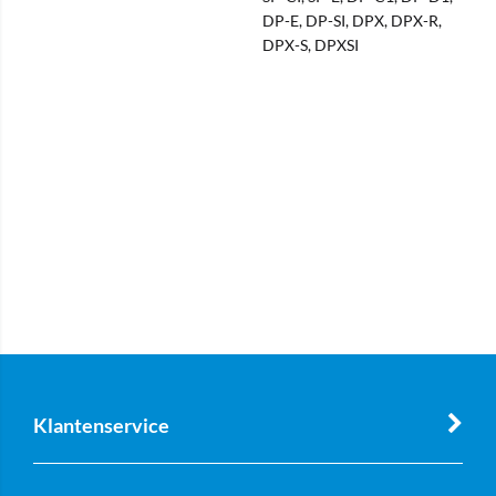
DP-E, DP-SI, DPX, DPX-R,
DPX-S, DPXSI
Klantenservice