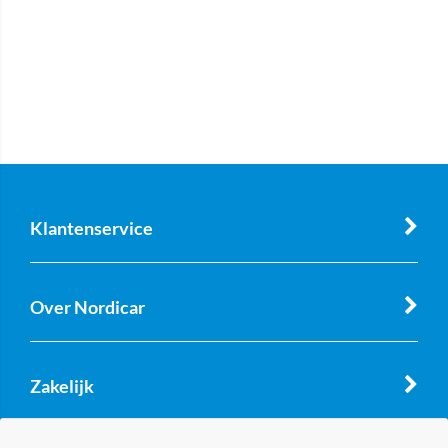
Klantenservice
Over Nordicar
Zakelijk