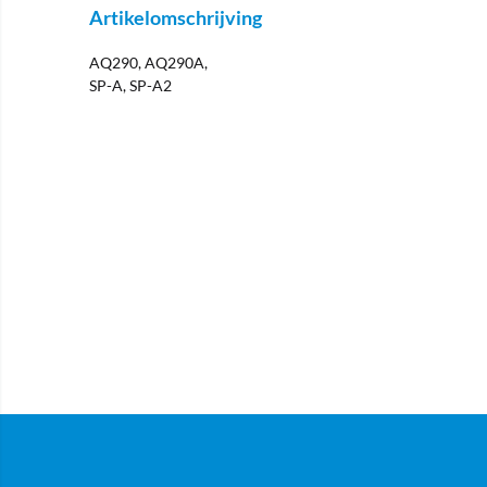
Artikelomschrijving
AQ290, AQ290A,
SP-A, SP-A2