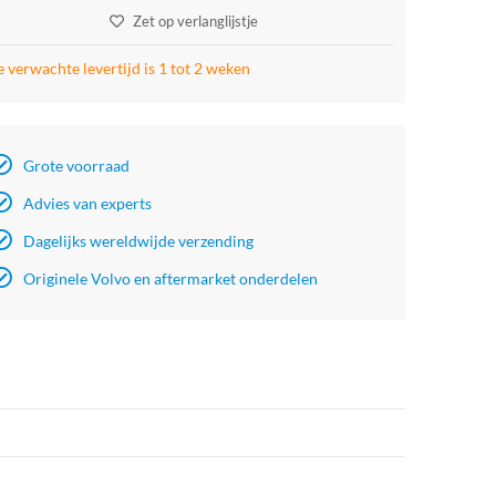
Zet op verlanglijstje
 verwachte levertijd is 1 tot 2 weken
Grote voorraad
Advies van experts
Dagelijks wereldwijde verzending
Originele Volvo en aftermarket onderdelen