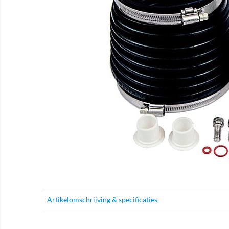
Artikelomschrijving & specificaties