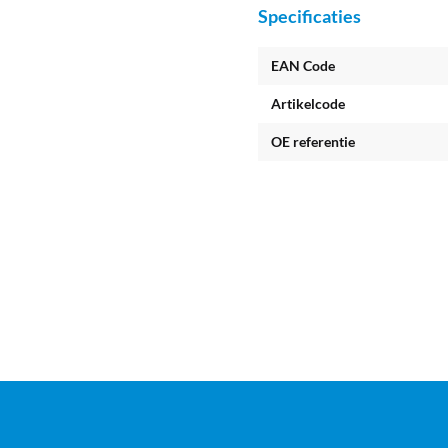
Specificaties
EAN Code
Artikelcode
OE referentie