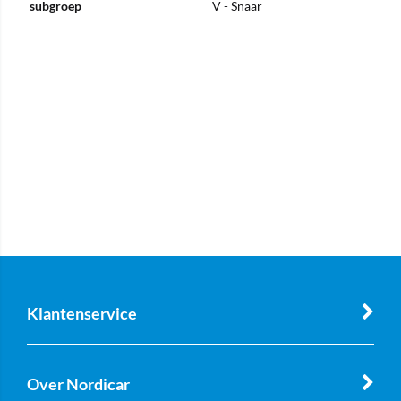
subgroep
V - Snaar
Klantenservice
Over Nordicar