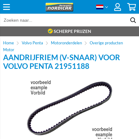
SCHERPE PRIJZEN
Home
Volvo Penta
Motoronderdelen
Overige producten
Motor
AANDRIJFRIEM (V-SNAAR) VOOR
VOLVO PENTA 21951188