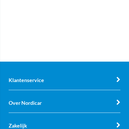
Klantenservice
Over Nordicar
Zakelijk