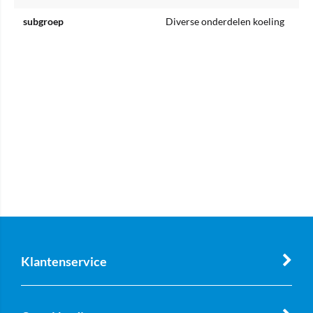
subgroep
Diverse onderdelen koeling
Klantenservice