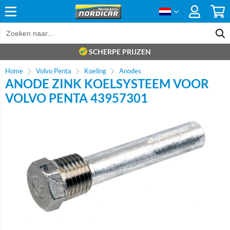
SCHERPE PRIJZEN
Home
Volvo Penta
Koeling
Anodes
ANODE ZINK KOELSYSTEEM VOOR
VOLVO PENTA 43957301