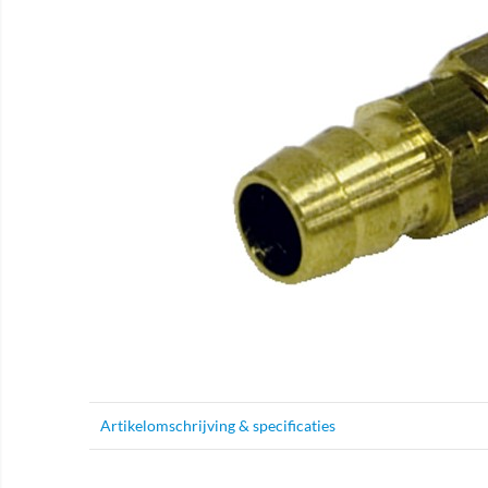
Artikelomschrijving & specificaties