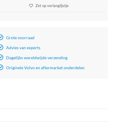
Zet op verlanglijstje
Grote voorraad
Advies van experts
Dagelijks wereldwijde verzending
Originele Volvo en aftermarket onderdelen