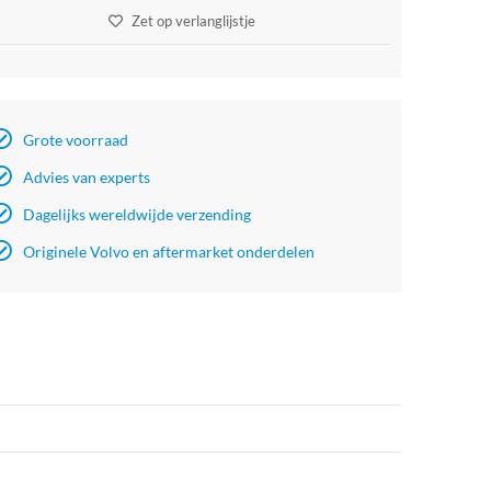
Zet op verlanglijstje
Grote voorraad
Advies van experts
Dagelijks wereldwijde verzending
Originele Volvo en aftermarket onderdelen