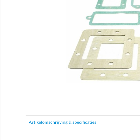
Artikelomschrijving & specificaties