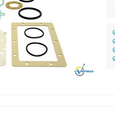
Brand