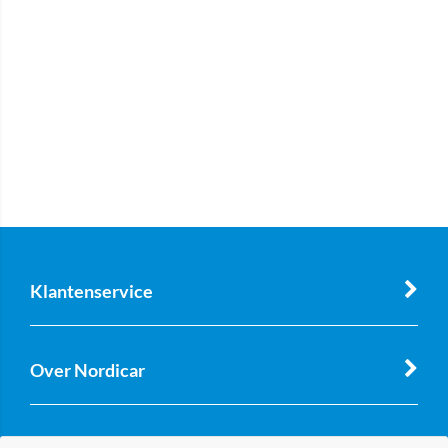
Klantenservice
Over Nordicar