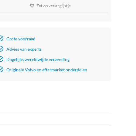
Zet op verlanglijstje
Grote voorraad
Advies van experts
Dagelijks wereldwijde verzending
Originele Volvo en aftermarket onderdelen