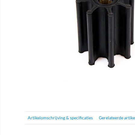
Artikelomschrijving & specificaties
Gerelateerde artik