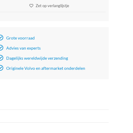
Zet op verlanglijstje
Grote voorraad
Advies van experts
Dagelijks wereldwijde verzending
Originele Volvo en aftermarket onderdelen