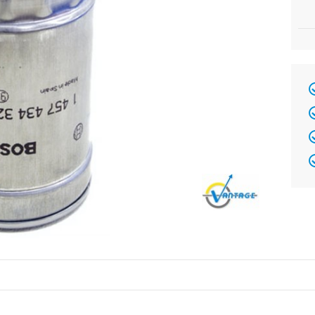
Brand