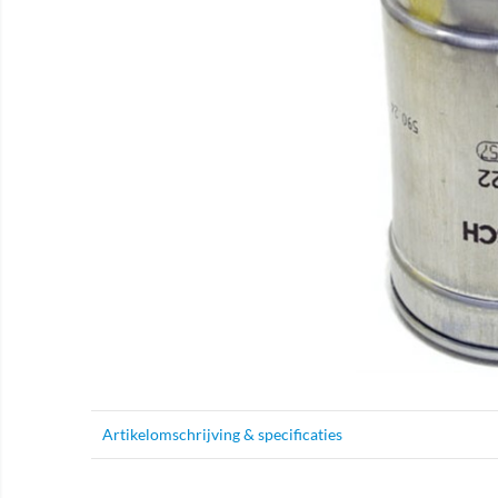
Artikelomschrijving & specificaties