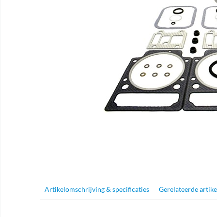
Artikelomschrijving & specificaties
Gerelateerde artik