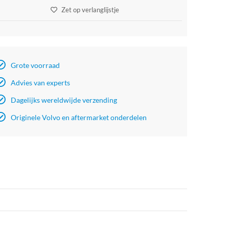
Zet op verlanglijstje
Grote voorraad
Advies van experts
Dagelijks wereldwijde verzending
Originele Volvo en aftermarket onderdelen