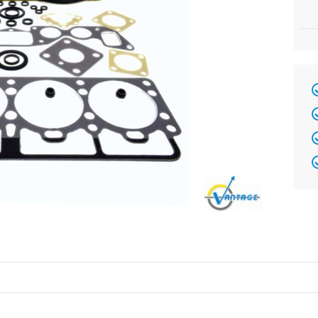
Brand