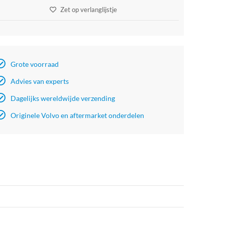
Zet op verlanglijstje
Grote voorraad
Advies van experts
Dagelijks wereldwijde verzending
Originele Volvo en aftermarket onderdelen