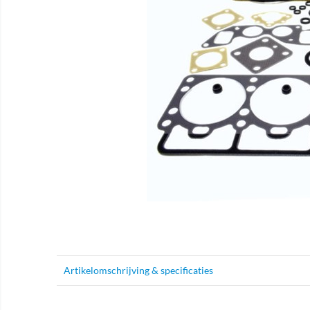
Artikelomschrijving & specificaties