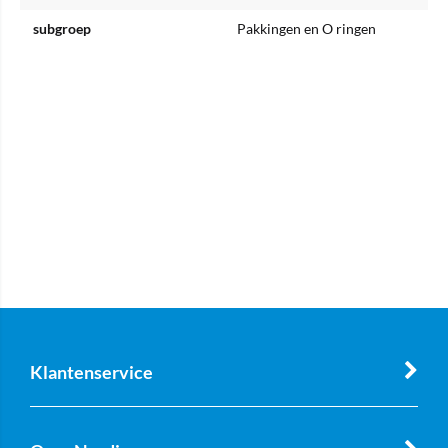
subgroep
Pakkingen en O ringen
Klantenservice