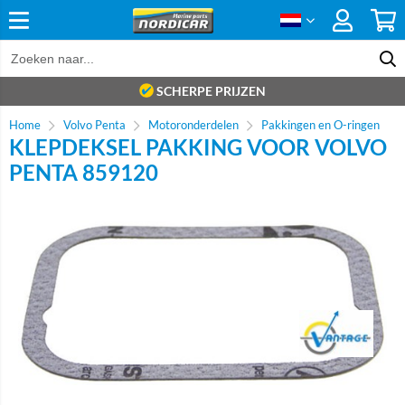
SCHERPE PRIJZEN
Home
Volvo Penta
Motoronderdelen
Pakkingen en O-ringen
KLEPDEKSEL PAKKING VOOR VOLVO
PENTA 859120
Brand