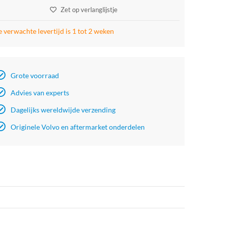
Zet op verlanglijstje
 verwachte levertijd is 1 tot 2 weken
Grote voorraad
Advies van experts
Dagelijks wereldwijde verzending
Originele Volvo en aftermarket onderdelen