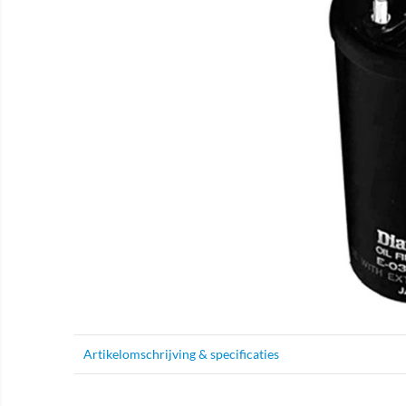
Artikelomschrijving & specificaties