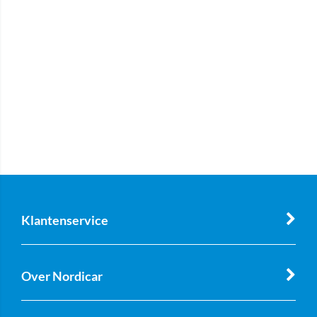
Klantenservice
Over Nordicar