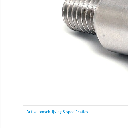
Artikelomschrijving & specificaties