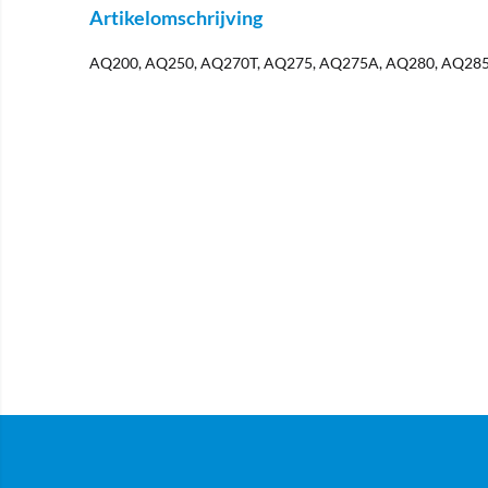
Artikelomschrijving
AQ200, AQ250, AQ270T, AQ275, AQ275A, AQ280, AQ28