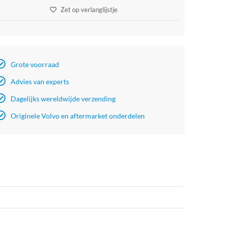
Zet op verlanglijstje
Grote voorraad
Advies van experts
Dagelijks wereldwijde verzending
Originele Volvo en aftermarket onderdelen