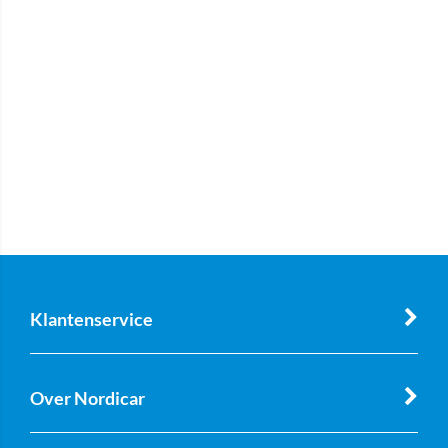
Klantenservice
Over Nordicar