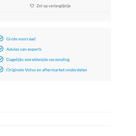
Zet op verlanglijstje
Grote voorraad
Advies van experts
Dagelijks wereldwijde verzending
Originele Volvo en aftermarket onderdelen