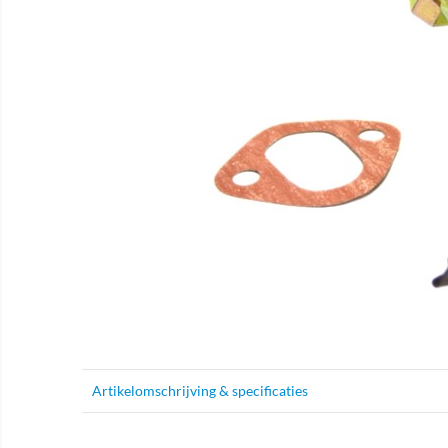
Artikelomschrijving & specificaties